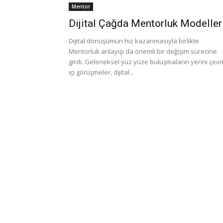
Mentor
Dijital Çağda Mentorluk Modeller
Dijital dönüşümün hız kazanmasıyla birlikte
Mentorluk anlayışı da önemli bir değişim sürecine
girdi. Geleneksel yüz yüze buluşmaların yerini çevr
içi görüşmeler, dijital...