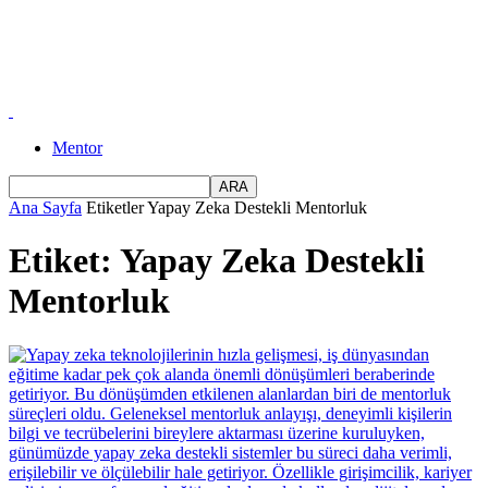
Mentor
Ana Sayfa
Etiketler
Yapay Zeka Destekli Mentorluk
Etiket: Yapay Zeka Destekli
Mentorluk