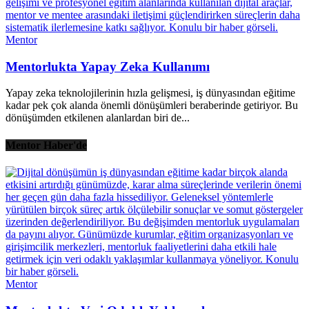
Mentor
Mentorlukta Yapay Zeka Kullanımı
Yapay zeka teknolojilerinin hızla gelişmesi, iş dünyasından eğitime
kadar pek çok alanda önemli dönüşümleri beraberinde getiriyor. Bu
dönüşümden etkilenen alanlardan biri de...
Mentor Haber'de
Mentor