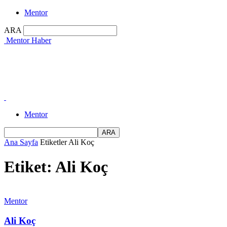
Mentor
ARA
Mentor Haber
Mentor
Ana Sayfa
Etiketler
Ali Koç
Etiket: Ali Koç
Mentor
Ali Koç