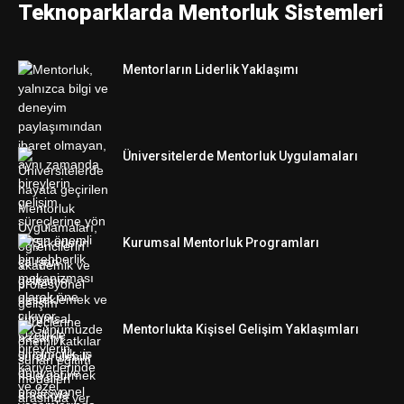
Teknoparklarda Mentorluk Sistemleri
Mentorların Liderlik Yaklaşımı
Üniversitelerde Mentorluk Uygulamaları
Kurumsal Mentorluk Programları
Mentorlukta Kişisel Gelişim Yaklaşımları