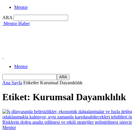
Mentor
ARA
Mentor Haber
Mentor
Ana Sayfa
Etiketler
Kurumsal Dayanıklılık
Etiket: Kurumsal Dayanıklılık
Mentor