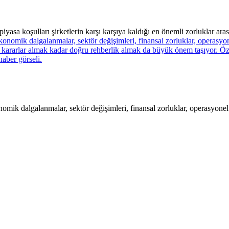
piyasa koşulları şirketlerin karşı karşıya kaldığı en önemli zorluklar ar
nomik dalgalanmalar, sektör değişimleri, finansal zorluklar, operasyonel