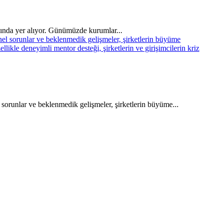
asında yer alıyor. Günümüzde kurumlar...
 sorunlar ve beklenmedik gelişmeler, şirketlerin büyüme...