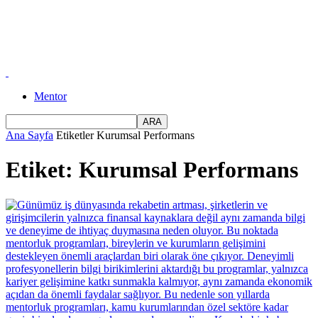
Mentor
Ana Sayfa
Etiketler
Kurumsal Performans
Etiket: Kurumsal Performans