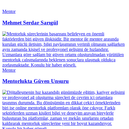
Mentor
Mehmet Serdar Sarıgül
Mentor
Mentorlukta Güven Unsuru