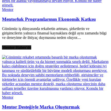
Mentor
Mentorluk Programlarının Ekonomik Katkısı
Günümüz iş dünyasında rekabetin artması, şirketlerin ve
girişimcilerin yalnızca finansal kaynaklara değil aynı zamanda bilgi
ve deneyime de ihtiyaç duymasına neden oluyor....
Mentor Haber'de
Mentor
Mentor Desteğiyle Marka Oluşturmak