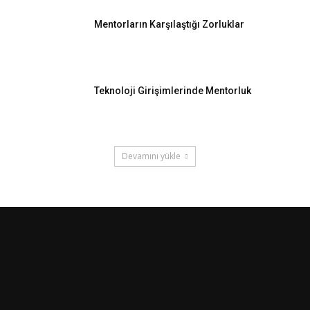
Mentorların Karşılaştığı Zorluklar
Teknoloji Girişimlerinde Mentorluk
Devamını yükle