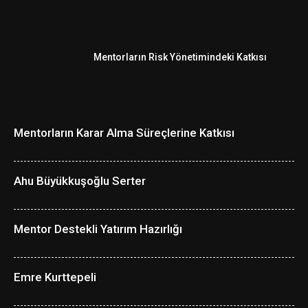
Mentorların Risk Yönetimindeki Katkısı
Mentorların Karar Alma Süreçlerine Katkısı
Ahu Büyükkuşoğlu Serter
Mentor Destekli Yatırım Hazırlığı
Emre Kurttepeli