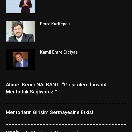
Emre Kurttepeli
Kamil Emre Erciyas
Ahmet Kerim NALBANT: “Girişimlere İnovatif
Mentorluk Sağlıyoruz!.”
Mentorların Girişim Sermayesine Etkisi