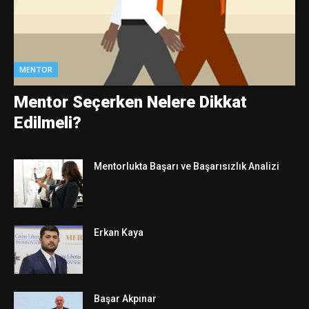
MENTOR
Mentor Seçerken Nelere Dikkat
Edilmeli?
Mentorlukta Başarı ve Başarısızlık Analizi
Erkan Kaya
Başar Akpınar