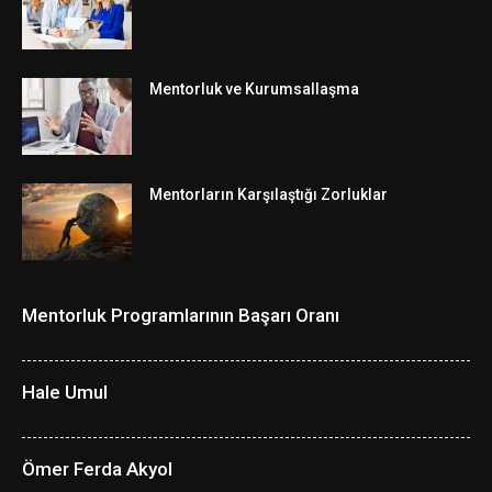
Mentorluk ve Kurumsallaşma
Mentorların Karşılaştığı Zorluklar
Mentorluk Programlarının Başarı Oranı
Hale Umul
Ömer Ferda Akyol