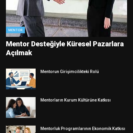
MENTOR
Mentor Desteğiyle Küresel Pazarlara
Açılmak
Mentorun Girişimcilikteki Rolü
Mentorların Kurum Kültürüne Katkısı
Mentorluk Programlarının Ekonomik Katkısı