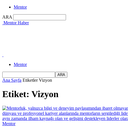
Mentor
ARA
Mentor Haber
Mentor
Ana Sayfa
Etiketler
Vizyon
Etiket: Vizyon
Mentor