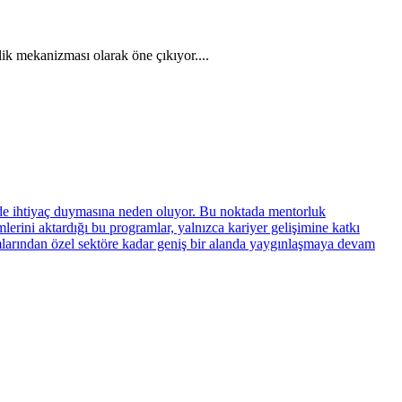
ik mekanizması olarak öne çıkıyor....