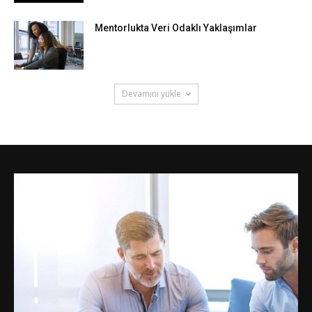
Mentorlukta Veri Odaklı Yaklaşımlar
Devamını yükle