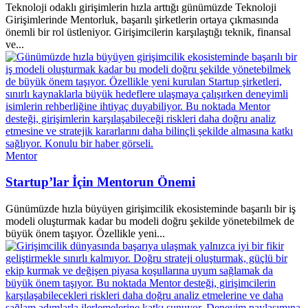
Teknoloji odaklı girişimlerin hızla arttığı günümüzde Teknoloji
Girişimlerinde Mentorluk, başarılı şirketlerin ortaya çıkmasında
önemli bir rol üstleniyor. Girişimcilerin karşılaştığı teknik, finansal
ve...
Mentor
Startup’lar İçin Mentorun Önemi
Günümüzde hızla büyüyen girişimcilik ekosisteminde başarılı bir iş
modeli oluşturmak kadar bu modeli doğru şekilde yönetebilmek de
büyük önem taşıyor. Özellikle yeni...