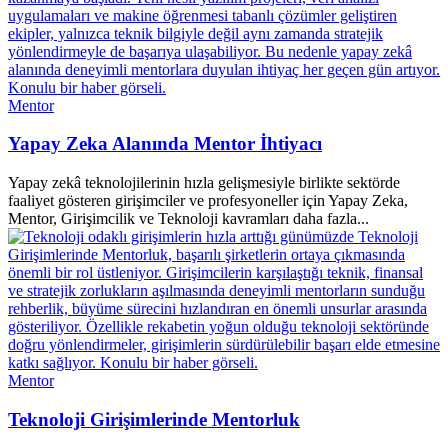
Mentor
Yapay Zeka Alanında Mentor İhtiyacı
Yapay zekâ teknolojilerinin hızla gelişmesiyle birlikte sektörde
faaliyet gösteren girişimciler ve profesyoneller için Yapay Zeka,
Mentor, Girişimcilik ve Teknoloji kavramları daha fazla...
Mentor
Teknoloji Girişimlerinde Mentorluk