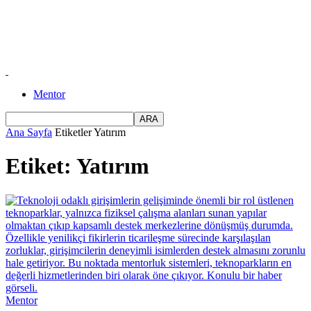
Mentor
Ana Sayfa
Etiketler
Yatırım
Etiket: Yatırım
Mentor