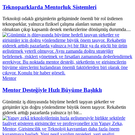
Teknoparklarda Mentorluk Sistemleri
Teknoloji odaklı girişimlerin gelişiminde önemli bir rol üstlenen
teknoparklar, yalnızca fiziksel çalışma alanları sunan yapılar
olmaktan çıkıp kapsamlı destek merkezlerine dönüşmüş durumda....
Mentor
Mentor Desteğiyle Hızlı Büyüme Başlıklı
Günümüz iş dünyasında büyüme hedefi taşıyan şirketler ve
girişimler için doğru yönlendirme büyük önem taşıyor. Rekabetin
giderek arttığı pazarlarda yalnızca iyi bir...