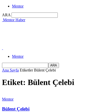
Mentor
ARA
Mentor Haber
Mentor
Ana Sayfa
Etiketler
Bülent Çelebi
Etiket: Bülent Çelebi
Mentor
Bülent Çelebi