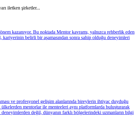
ı iletken şirketler...