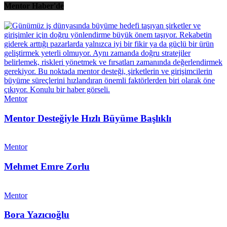
Mentor Haber'de
Mentor
Mentor Desteğiyle Hızlı Büyüme Başlıklı
Mentor
Mehmet Emre Zorlu
Mentor
Bora Yazıcıoğlu