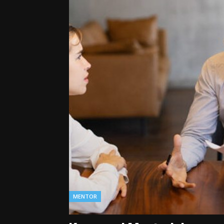
MENTOR