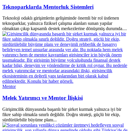
Teknoparklarda Mentorluk Sistemleri
Teknoloji odaklı girişimlerin gelişiminde önemli bir rol üstlenen
teknoparklar, yalnızca fiziksel çalışma alanları sunan yapılar
olmaktan çıkıp kapsamlı destek merkezlerine dönüşmüş durumda....
Mentor
Melek Yatırımcı ve Mentor İlişkisi
Girişimcilik dünyasında başarılı bir şirket kurmak yalnızca iyi bir
fikre sahip olmakla sınırlı değildir. Doğru strateji, güçlü bir ekip,
sürdürülebilir büyüme planı...