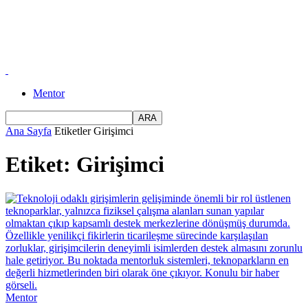
Mentor
Ana Sayfa
Etiketler
Girişimci
Etiket: Girişimci
Mentor