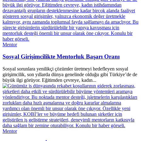
Mentor
Sosyal Girişimcilikte Mentorluk Başarı Oranı
Sosyal sorunlara yenilikçi çözümler üretmeyi hedefleyen sosyal
girişimcilik, son yıllarda dünya genelinde olduğu gibi Türkiye’de de
büyük ilgi görüyor. Eğitimden çevreye, kadın...
Mentor