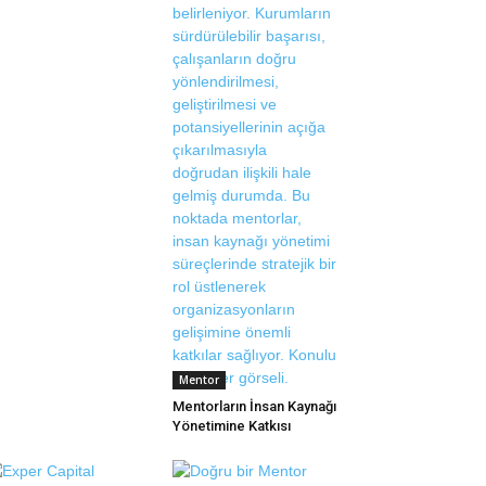
Mentor
Mentorların İnsan Kaynağı
Yönetimine Katkısı