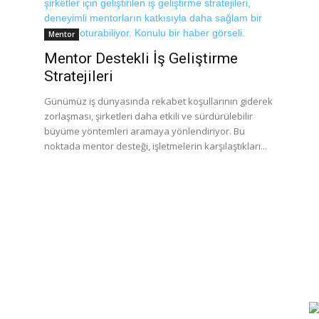
Mentor
Mentor Destekli İş Geliştirme
Stratejileri
Günümüz iş dünyasında rekabet koşullarının giderek
zorlaşması, şirketleri daha etkili ve sürdürülebilir
büyüme yöntemleri aramaya yönlendiriyor. Bu
noktada mentor desteği, işletmelerin karşılaştıkları...