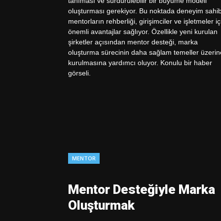
MENTOR
Mentor Desteğiyle Marka
Oluşturmak