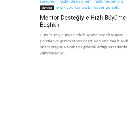
Mentor
Mentor Desteğiyle Hızlı Büyüme
Başlıklı
Günümüz iş dünyasında büyüme hedefi taşıyan
şirketler ve girişimler için doğru yönlendirme büyük
önem taşıyor. Rekabetin giderek arttığı pazarlarda
yalnızca iyi bir...