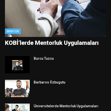
MENTOR
KOBİ’lerde Mentorluk Uygulamaları
Burcu Tuzcu
Barbaros Özbugutu
Üniversitelerde Mentorluk Uygulamaları