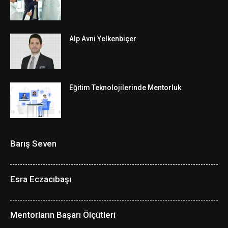
Alp Avni Yelkenbiçer
Eğitim Teknolojilerinde Mentorluk
Barış Seven
Esra Eczacıbaşı
Mentorların Başarı Ölçütleri