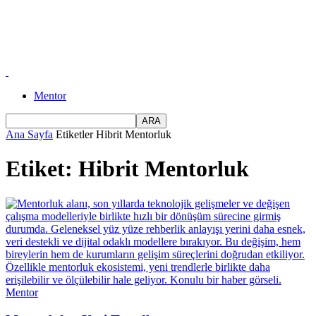
Mentor
Ana Sayfa
Etiketler
Hibrit Mentorluk
Etiket: Hibrit Mentorluk
Mentor