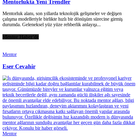
Mentorlukta Yeni Trendler
Mentorluk alanı, son yıllarda teknolojik gelişmeler ve değişen
çalışma modelleriyle birlikte hızlı bir dönüşüm sürecine girmiş
durumda. Geleneksel yüz yüze rehberlik anlayışı...
Mentor Haber'de
Mentor
Eser Cevahir
Mentor