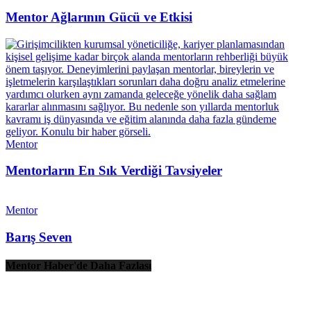
Mentor Ağlarının Gücü ve Etkisi
Mentor
Mentorların En Sık Verdiği Tavsiyeler
Mentor
Barış Seven
Mentor Haber'de Daha Fazlası