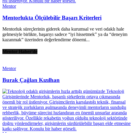
Mentor
Mentorlukta Ölçülebilir Başarı Kriterleri
Mentorluk süreçlerinin giderek daha kurumsal ve veri odaklı hale
gelmesiyle birlikte, başarıyı sadece “iyi hissetmek” ya da “deneyim
kazanmak” üzerinden değerlendirme dönemi...
Mentor Haber'de
Mentor
Burak Çağlan Kızılhan