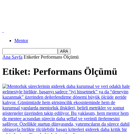
Mentor
Ana Sayfa
Etiketler
Performans Ölçümü
Etiket: Performans Ölçümü