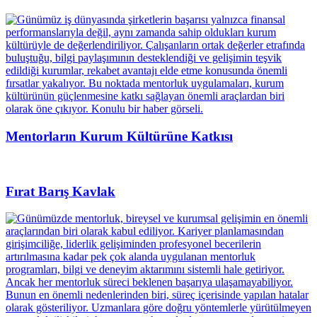
Mentorların Kurum Kültürüne Katkısı
Fırat Barış Kavlak