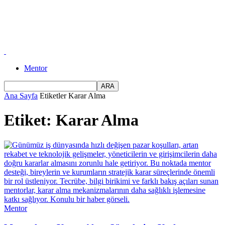
Mentor
Ana Sayfa
Etiketler
Karar Alma
Etiket: Karar Alma
Mentor