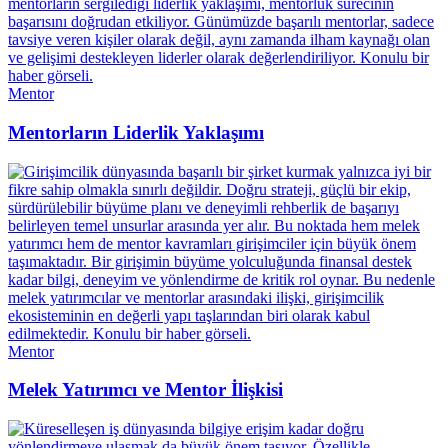
Mentor
Mentorların Liderlik Yaklaşımı
Mentor
Melek Yatırımcı ve Mentor İlişkisi