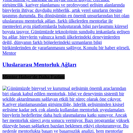
Mentor
Uluslararası Mentorluk Ağları
Mentor Haber'de Daha Fazlası