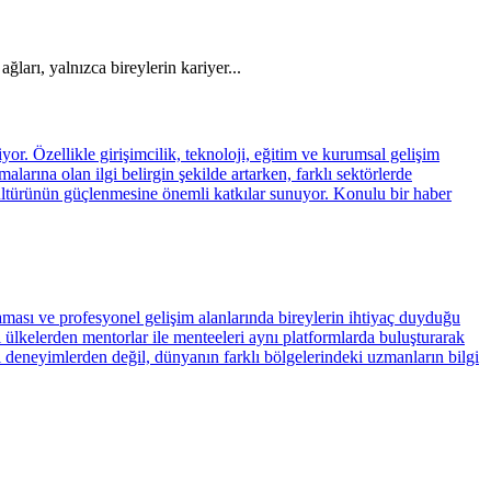
rı, yalnızca bireylerin kariyer...