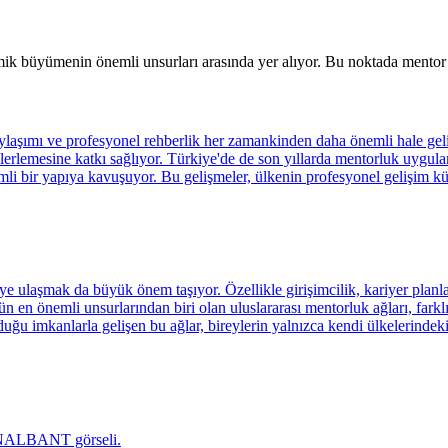
büyümenin önemli unsurları arasında yer alıyor. Bu noktada mentor ağla