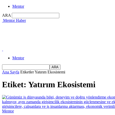
Mentor
ARA
Mentor Haber
Mentor
Ana Sayfa
Etiketler
Yatırım Ekosistemi
Etiket: Yatırım Ekosistemi
Mentor